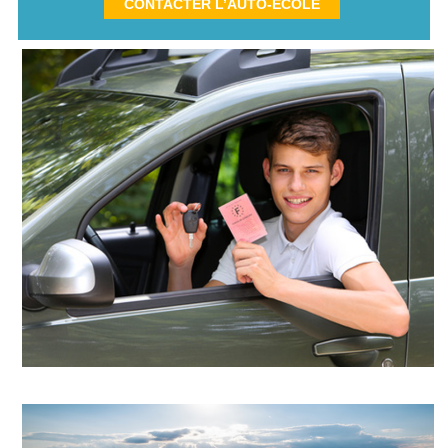
CONTACTER L’AUTO-ÉCOLE