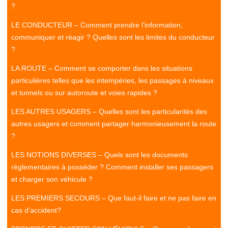
?
LE CONDUCTEUR – Comment prendre l’information,
communiquer et réagir ? Quelles sont les limites du conducteur
?
LA ROUTE – Comment se comporter dans les situations
particulières telles que les intempéries, les passages à niveaux
et tunnels ou sur autoroute et voies rapides ?
LES AUTRES USAGERS – Quelles sont les particularités des
autres usagers et comment partager harmonieusement la route
?
LES NOTIONS DIVERSES – Quels sont les documents
règlementaires à posséder ? Comment installer ses passagers
et charger son véhicule ?
LES PREMIERS SECOURS – Que faut-il faire et ne pas faire en
cas d’accident?