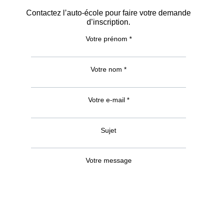
Contactez l’auto-école pour faire votre demande
d’inscription.
Votre prénom *
Votre nom *
Votre e-mail *
Sujet
Votre message