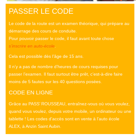
PASSER LE CODE
Le code de la route est un examen théorique, qui prépare au
démarrage des cours de conduite.
Pour pouvoir passer le code, il faut avant toute chose
s’inscrire en auto-école
.
Cela est possible dès l’âge de 15 ans.
Il n’y a pas de nombre d’heures de cours requises pour
passer l’examen. Il faut surtout être prêt, c’est-à-dire faire
moins de 5 fautes sur les 40 questions posées.
CODE EN LIGNE
Grâce au PASS’ ROUSSEAU, entraînez-vous où vous voulez,
quand vous voulez, depuis votre mobile, un ordinateur ou une
tablette ! Les codes d’accès sont en vente à l’auto école
ALEX, à Anzin Saint Aubin.