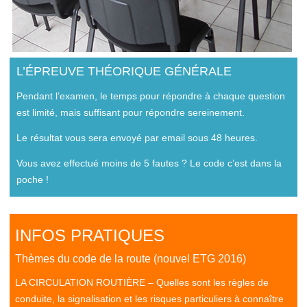
L’ÉPREUVE THÉORIQUE GÉNÉRALE
Pendant l’examen, le temps pour répondre à chaque question
est limité, mais suffisant pour répondre sereinement.
Le résultat vous sera envoyé par email sous 48 heures.
Vous avez effectué moins de 5 fautes ? Le code c’est dans la
poche !
INFOS PRATIQUES
Thèmes du code de la route (nouvel ETG 2016)
LA CIRCULATION ROUTIÈRE – Quelles sont les règles de
conduite, la signalisation et les risques particuliers à connaître