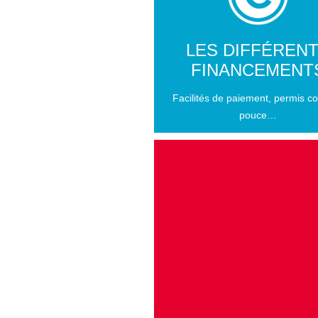
LES DIFFÉREN
FINANCEMENT
Facilités de paiement, permis c
pouce…