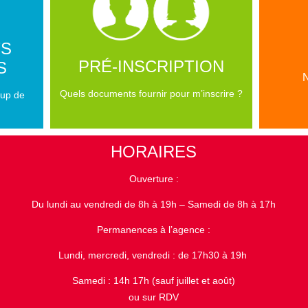
TS
PRÉ-INSCRIPTION
S
Quels documents fournir pour m’inscrire ?
oup de
HORAIRES
Ouverture :
Du lundi au vendredi de 8h à 19h – Samedi de 8h à 17h
Permanences à l’agence :
Lundi, mercredi, vendredi : de 17h30 à 19h
Samedi : 14h 17h (sauf juillet et août)
ou sur RDV