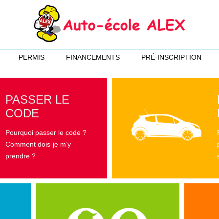
PERMIS
FINANCEMENTS
PRÉ-INSCRIPTION
PASSER LE
CODE
Pourquoi passer le code ?
Comment dois-je m’y
prendre ?