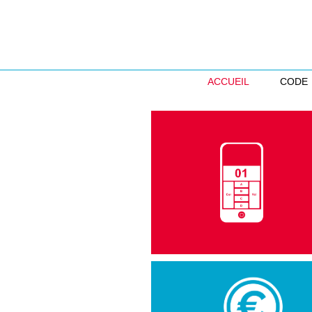
ACCUEIL
CODE