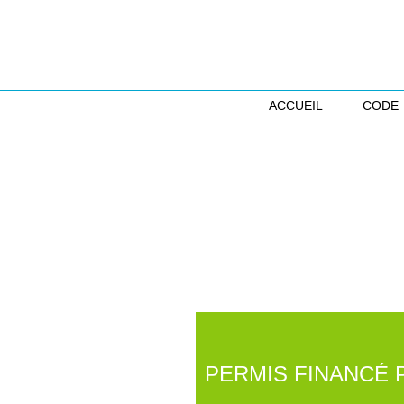
ACCUEIL
CODE
PERMIS FINANCÉ 