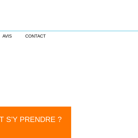
AVIS
CONTACT
 S’Y PRENDRE ?