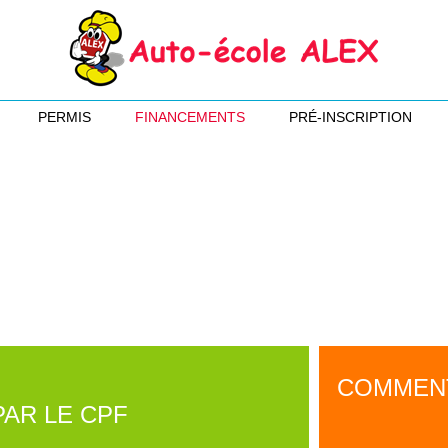
PERMIS
FINANCEMENTS
PRÉ-INSCRIPTION
COMMENT
PAR LE CPF